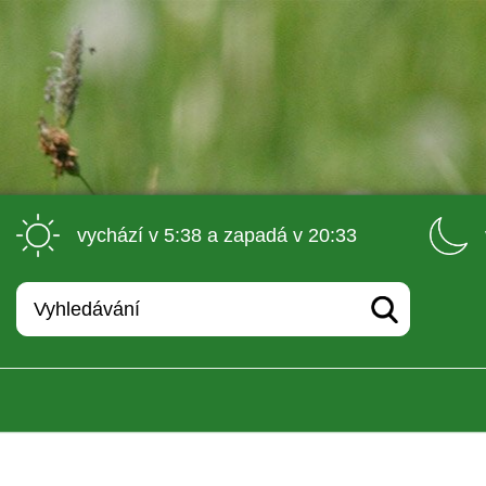
 vychází v 5:38 a zapadá v 20:33 