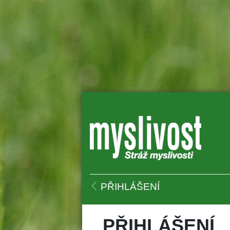
 
PŘIHLÁŠENÍ
PŘIHLÁŠENÍ 