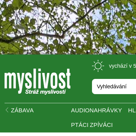
 vychází v 
 
ZÁBAVA
AUDIONAHRÁVKY
HL
PTÁCI ZPÍVÁCI