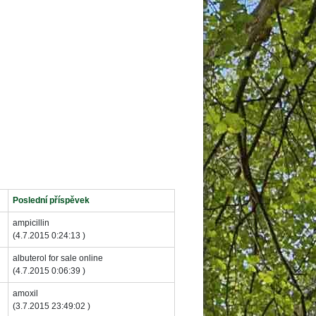
 Poslední příspěvek 
 ampicillin 
(4.7.2015 0:24:13 ) 
 albuterol for sale online 
(4.7.2015 0:06:39 ) 
 amoxil 
(3.7.2015 23:49:02 ) 