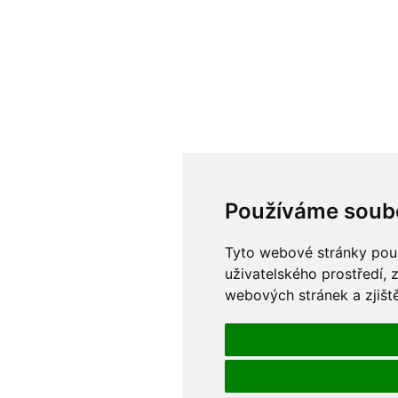
Používáme soub
Tyto webové stránky použí
uživatelského prostředí, 
webových stránek a zjiště