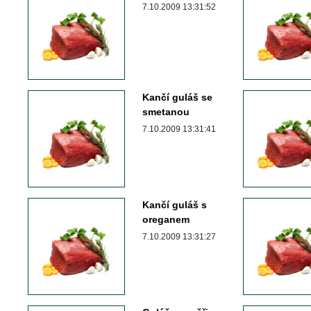
 7.10.2009 13:31:52 
Kančí guláš se 
metanou 
 7.10.2009 13:31:41 
Kančí guláš s 
oreganem
 7.10.2009 13:31:27 