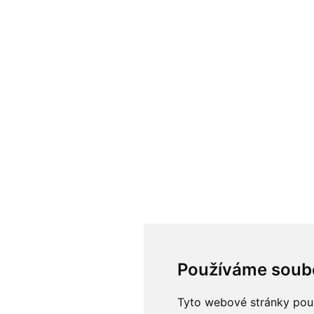
Používáme soub
Tyto webové stránky použí