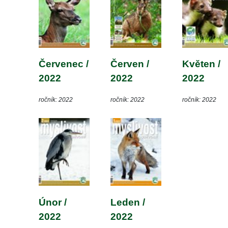
Červenec / 
Červen / 
Květen / 
2022
2022
2022
ročník: 2022
ročník: 2022
ročník: 2022
Únor / 
Leden / 
2022
2022