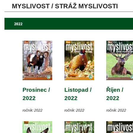
MYSLIVOST / STRÁŽ MYSLIVOSTI 
2022
Prosinec / 
Listopad / 
Říjen / 
2022
2022
2022
ročník: 2022
ročník: 2022
ročník: 2022