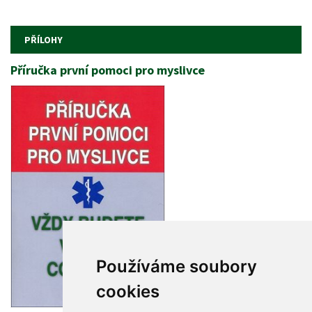
 
 
PŘÍLOHY
Příručka první pomoci pro myslivce
Používáme soubory 
cookie