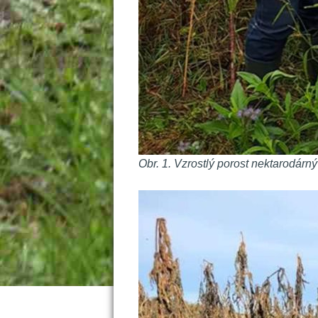
Obr. 1. Vzrostlý porost nektarodárný