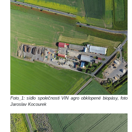
Foto_1: sídlo společnosti VIN agro obklopené biopásy, foto 
Jaroslav Kocourek