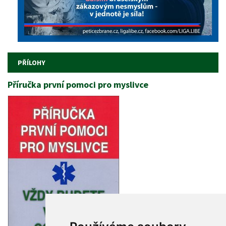
 
PŘÍLOHY
Příručka první pomoci pro myslivce