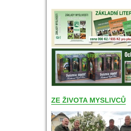
ZE ŽIVOTA MYSLIVCŮ