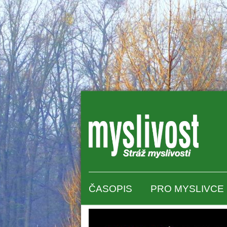
ČASOPIS
PRO MYSLIVCE